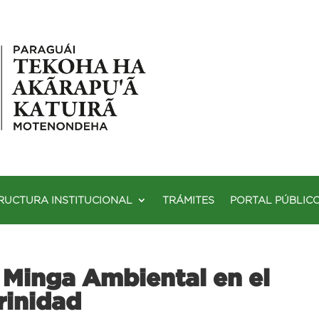
RUCTURA INSTITUCIONAL
TRÁMITES
PORTAL PÚBLIC
inga Ambiental en el
rinidad