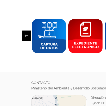
#
CONTACTO
Ministerio del Ambiente y Desarrollo Sostenibl
Dirección
Lynch N°