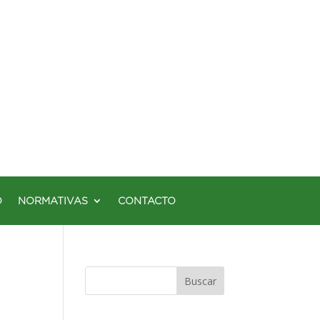
O
NORMATIVAS
CONTACTO
Buscar