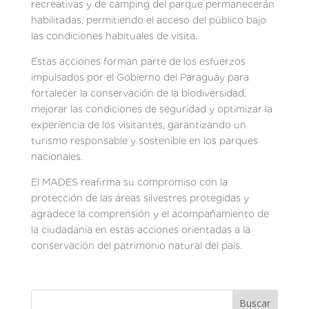
recreativas y de camping del parque permanecerán
habilitadas, permitiendo el acceso del público bajo
las condiciones habituales de visita.
Estas acciones forman parte de los esfuerzos
impulsados por el Gobierno del Paraguay para
fortalecer la conservación de la biodiversidad,
mejorar las condiciones de seguridad y optimizar la
experiencia de los visitantes, garantizando un
turismo responsable y sostenible en los parques
nacionales.
El MADES reafirma su compromiso con la
protección de las áreas silvestres protegidas y
agradece la comprensión y el acompañamiento de
la ciudadanía en estas acciones orientadas a la
conservación del patrimonio natural del país.
Buscar