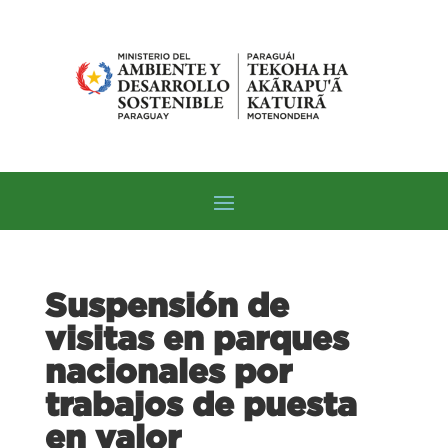
Suspensión de
visitas en parques
nacionales por
trabajos de puesta
en valor