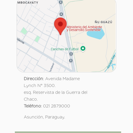
Dirección
: Avenida Madame
Lynch N° 3500.
esq. Reservista de la Guerra del
Chaco.
Teléfono
: 021 2879000
Asunción, Paraguay.