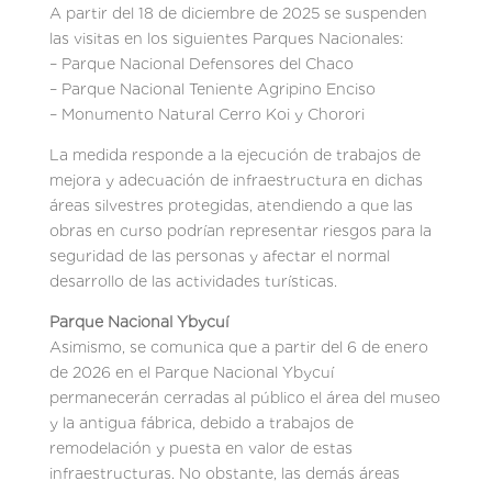
A partir del 18 de diciembre de 2025 se suspenden
las visitas en los siguientes Parques Nacionales:
– Parque Nacional Defensores del Chaco
– Parque Nacional Teniente Agripino Enciso
– Monumento Natural Cerro Koi y Chorori
La medida responde a la ejecución de trabajos de
mejora y adecuación de infraestructura en dichas
áreas silvestres protegidas, atendiendo a que las
obras en curso podrían representar riesgos para la
seguridad de las personas y afectar el normal
desarrollo de las actividades turísticas.
Parque Nacional Ybycuí
Asimismo, se comunica que a partir del 6 de enero
de 2026 en el Parque Nacional Ybycuí
permanecerán cerradas al público el área del museo
y la antigua fábrica, debido a trabajos de
remodelación y puesta en valor de estas
infraestructuras. No obstante, las demás áreas