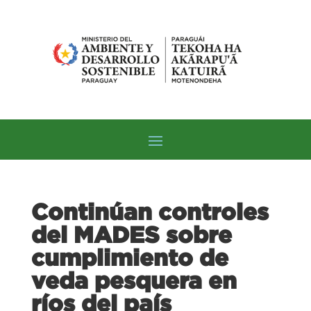
Continúan controles
del MADES sobre
cumplimiento de
veda pesquera en
ríos del país