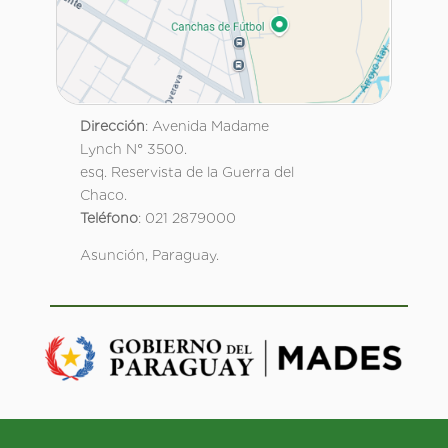
Dirección
: Avenida Madame
Lynch N° 3500.
esq. Reservista de la Guerra del
Chaco.
Teléfono
: 021 2879000
Asunción, Paraguay.