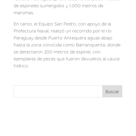
de espineles sumergidos y 1.000 metros de
maromas.
En tanto, el Equipo San Pedro, con apoyo de la
Prefectura Naval, realizó un recorrido por el río
Paraguay desde Puerto Antequera aguas abajo
hasta la zona conocida como Barranquerita, donde
se detectaron 200 metros de espinel, con
ejemplares de peces que fueron devueltos al cauce
hídrico.
Buscar