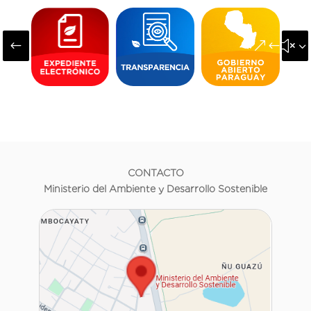
#
&#x3
CONTACTO
Ministerio del Ambiente y Desarrollo Sostenible