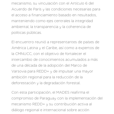
mecanismo, su vinculación con el Artículo 6 del
Acuerdo de París y las condiciones necesarias para
el acceso a financiamiento basado en resultados,
manteniendo como ejes centrales la integridad
ambiental, la transparencia y la coherencia de
políticas públicas.
El encuentro reunió a representantes de países de
América Latina y el Caribe, así como a expertos de
la CMNUCC, con el objetivo de fortalecer el
intercambio de conocimientos acumulados a más
de una década de la adopción del Marco de
Varsovia para REDD+ y de impulsar una mayor
ambición regional para la reducción de la
deforestación y la degradación forestal.
Con esta participación, el MADES reafirma el
compromiso de Paraguay con la implementación del
mecanismo REDD+ y su contribución activa al
diálogo regional e internacional sobre acción