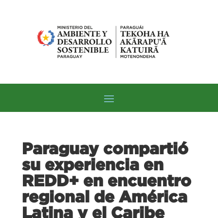
Paraguay compartió
su experiencia en
REDD+ en encuentro
regional de América
Latina y el Caribe