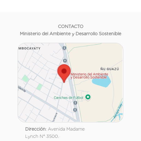
CONTACTO
Ministerio del Ambiente y Desarrollo Sostenible
Dirección
: Avenida Madame
Lynch N° 3500.