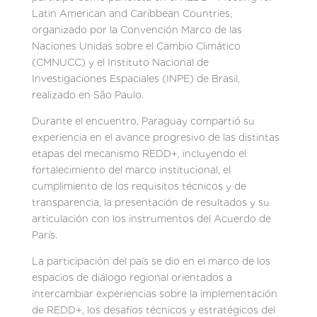
Latin American and Caribbean Countries,
organizado por la Convención Marco de las
Naciones Unidas sobre el Cambio Climático
(CMNUCC) y el Instituto Nacional de
Investigaciones Espaciales (INPE) de Brasil,
realizado en São Paulo.
Durante el encuentro, Paraguay compartió su
experiencia en el avance progresivo de las distintas
etapas del mecanismo REDD+, incluyendo el
fortalecimiento del marco institucional, el
cumplimiento de los requisitos técnicos y de
transparencia, la presentación de resultados y su
articulación con los instrumentos del Acuerdo de
París.
La participación del país se dio en el marco de los
espacios de diálogo regional orientados a
intercambiar experiencias sobre la implementación
de REDD+, los desafíos técnicos y estratégicos del