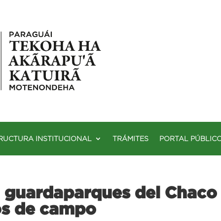
RUCTURA INSTITUCIONAL
TRÁMITES
PORTAL PÚBLIC
 guardaparques del Chaco
os de campo