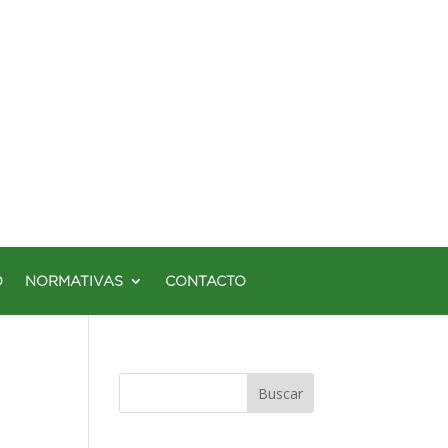
O
NORMATIVAS
CONTACTO
Buscar