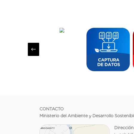
#
CONTACTO
Ministerio del Ambiente y Desarrollo Sostenibl
Dirección