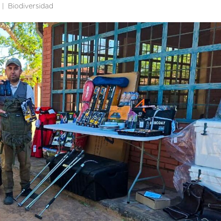
Biodiversidad