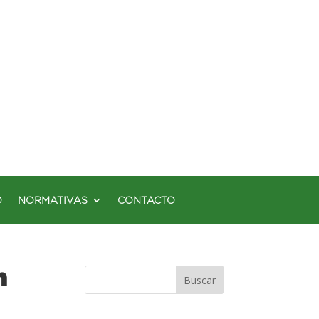
O
NORMATIVAS
CONTACTO
n
Buscar