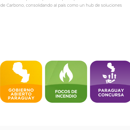
os de Carbono, consolidando al país como un hub de soluciones