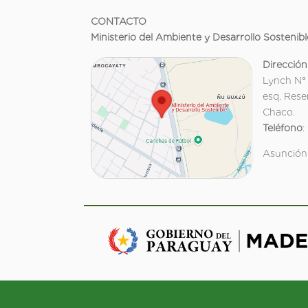
CONTACTO
Ministerio del Ambiente y Desarrollo Sostenibl
Dirección
Lynch N°
esq. Rese
Chaco.
Teléfono
:
Asunción,