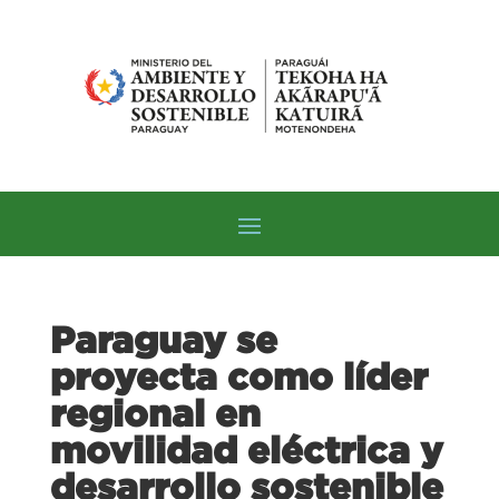
Paraguay se
proyecta como líder
regional en
movilidad eléctrica y
desarrollo sostenible