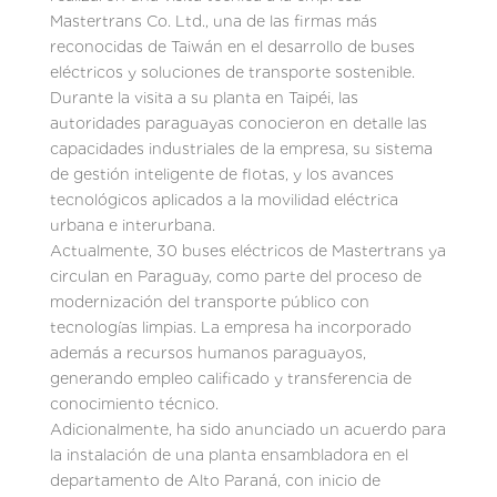
Mastertrans Co. Ltd., una de las firmas más
reconocidas de Taiwán en el desarrollo de buses
eléctricos y soluciones de transporte sostenible.
Durante la visita a su planta en Taipéi, las
autoridades paraguayas conocieron en detalle las
capacidades industriales de la empresa, su sistema
de gestión inteligente de flotas, y los avances
tecnológicos aplicados a la movilidad eléctrica
urbana e interurbana.
Actualmente, 30 buses eléctricos de Mastertrans ya
circulan en Paraguay, como parte del proceso de
modernización del transporte público con
tecnologías limpias. La empresa ha incorporado
además a recursos humanos paraguayos,
generando empleo calificado y transferencia de
conocimiento técnico.
Adicionalmente, ha sido anunciado un acuerdo para
la instalación de una planta ensambladora en el
departamento de Alto Paraná, con inicio de