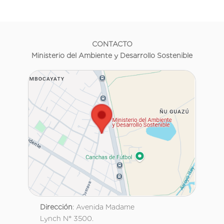
CONTACTO
Ministerio del Ambiente y Desarrollo Sostenible
Dirección
: Avenida Madame
Lynch N° 3500.