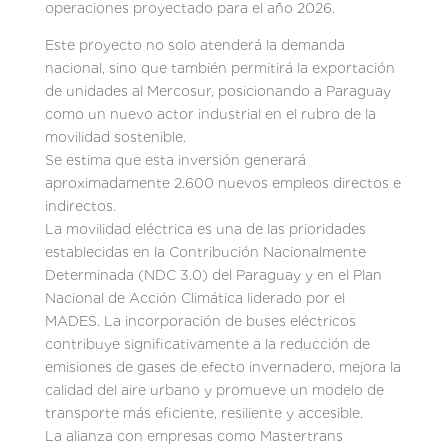
operaciones proyectado para el año 2026.
Este proyecto no solo atenderá la demanda
nacional, sino que también permitirá la exportación
de unidades al Mercosur, posicionando a Paraguay
como un nuevo actor industrial en el rubro de la
movilidad sostenible.
Se estima que esta inversión generará
aproximadamente 2.600 nuevos empleos directos e
indirectos.
La movilidad eléctrica es una de las prioridades
establecidas en la Contribución Nacionalmente
Determinada (NDC 3.0) del Paraguay y en el Plan
Nacional de Acción Climática liderado por el
MADES. La incorporación de buses eléctricos
contribuye significativamente a la reducción de
emisiones de gases de efecto invernadero, mejora la
calidad del aire urbano y promueve un modelo de
transporte más eficiente, resiliente y accesible.
La alianza con empresas como Mastertrans