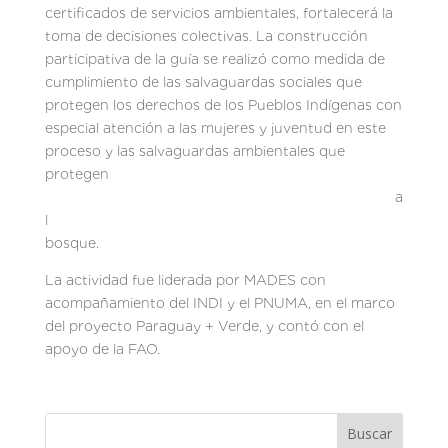
certificados de servicios ambientales, fortalecerá la
toma de decisiones colectivas. La construcción
participativa de la guía se realizó como medida de
cumplimiento de las salvaguardas sociales que
protegen los derechos de los Pueblos Indígenas con
especial atención a las mujeres y juventud en este
proceso y las salvaguardas ambientales que
protegen
a
l
bosque.
La actividad fue liderada por MADES con
acompañamiento del INDI y el PNUMA, en el marco
del proyecto Paraguay + Verde, y contó con el
apoyo de la FAO.
Buscar