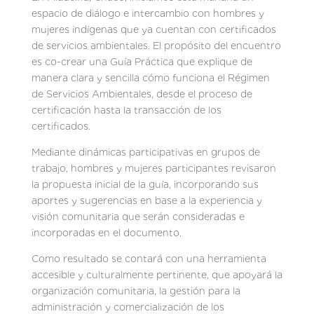
espacio de diálogo e intercambio con hombres y
mujeres indígenas que ya cuentan con certificados
de servicios ambientales. El propósito del encuentro
es co-crear una Guía Práctica que explique de
manera clara y sencilla cómo funciona el Régimen
de Servicios Ambientales, desde el proceso de
certificación hasta la transacción de los
certificados.
Mediante dinámicas participativas en grupos de
trabajo, hombres y mujeres participantes revisaron
la propuesta inicial de la guía, incorporando sus
aportes y sugerencias en base a la experiencia y
visión comunitaria que serán consideradas e
incorporadas en el documento.
Como resultado se contará con una herramienta
accesible y culturalmente pertinente, que apoyará la
organización comunitaria, la gestión para la
administración y comercialización de los