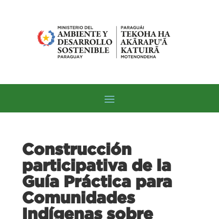
Construcción
participativa de la
Guía Práctica para
Comunidades
Indígenas sobre