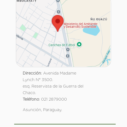
Dirección
: Avenida Madame
Lynch N° 3500.
esq. Reservista de la Guerra del
Chaco.
Teléfono
: 021 2879000
Asunción, Paraguay.