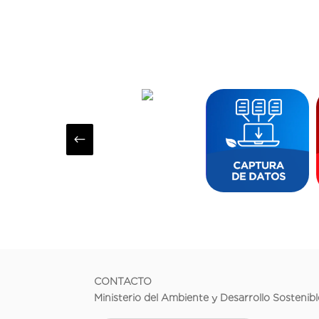
#
CONTACTO
Ministerio del Ambiente y Desarrollo Sostenibl