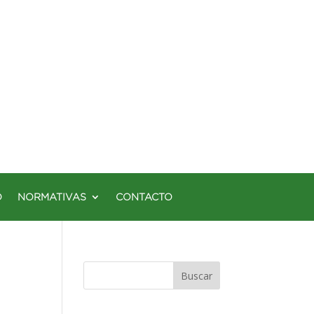
O
NORMATIVAS
CONTACTO
Buscar