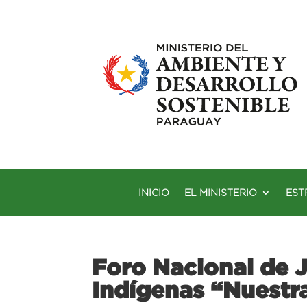
INICIO
EL MINISTERIO
EST
Foro Nacional de 
Indígenas “Nuestra