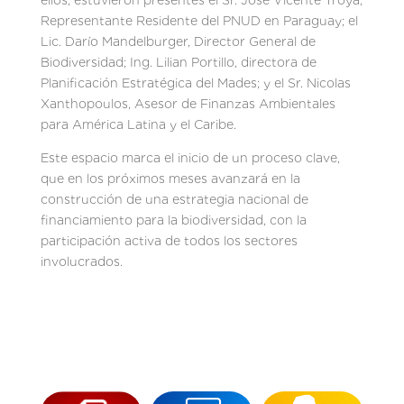
Representante Residente del PNUD en Paraguay; el
Lic. Darío Mandelburger, Director General de
Biodiversidad; Ing. Lilian Portillo, directora de
Planificación Estratégica del Mades; y el Sr. Nicolas
Xanthopoulos, Asesor de Finanzas Ambientales
para América Latina y el Caribe.
Este espacio marca el inicio de un proceso clave,
que en los próximos meses avanzará en la
construcción de una estrategia nacional de
financiamiento para la biodiversidad, con la
participación activa de todos los sectores
involucrados.