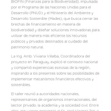
BIOFIN (Finanzas para la Biodiversidad), impulsada
por el Programa de las Naciones Unidas para el
Desarrollo (PNUD) y el Ministerio del Ambiente y
Desarrollo Sostenible (Mades), que busca cerrar las
brechas de financiamiento en materia de
biodiversidad y diseñar soluciones innovadoras para
utilizar de manera más eficiente los recursos
públicos y privados destinados al cuidado del
patrimonio natural.
La Ing. Amb. Viviana Villalba, Coordinadora del
proyecto en Paraguay, explicó el contexto nacional
y compartió experiencias exitosas de la región,
inspirando a los presentes sobre las posibilidades de
implementar mecanismos financieros efectivos y
sostenibles.
El taller reunió a autoridades nacionales,
representantes de organismos internacionales, del
sector privado, la academia y la sociedad civil. Entre
ellos, estuvieron presentes el Sr. José Vicente Troya,