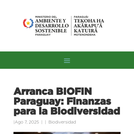
Arranca BIOFIN
Paraguay: Finanzas
para la Biodiversidad
|
Ago 7, 2025
|
Biodiversidad