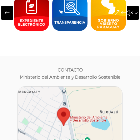
#
&#x3
CONTACTO
Ministerio del Ambiente y Desarrollo Sostenible