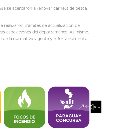
ita se acercaron a renovar carnets de pesca
 realizaron trámites de actualización de
ntas asociaciones del departamento. Asimismo,
de la normativa vigente y el fortalecimiento
&#x35;