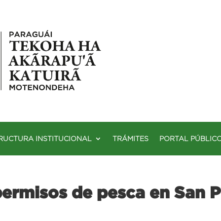
RUCTURA INSTITUCIONAL
TRÁMITES
PORTAL PÚBLIC
permisos de pesca en San 