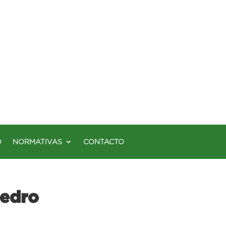
O
NORMATIVAS
CONTACTO
Pedro