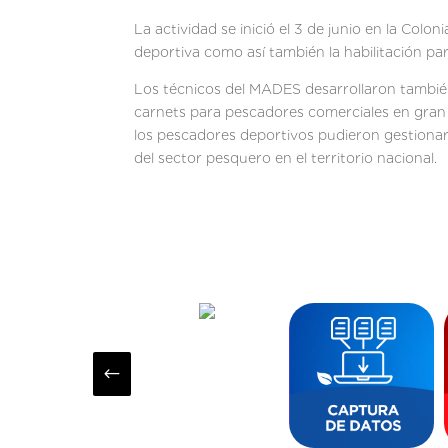
La actividad se inició el 3 de junio en la 
deportiva como así también la habilitación pa
Los técnicos del MADES desarrollaron también
carnets para pescadores comerciales en gran 
los pescadores deportivos pudieron gestionar
del sector pesquero en el territorio nacional.
#