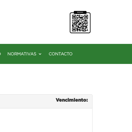
O
NORMATIVAS
CONTACTO
Vencimiento: