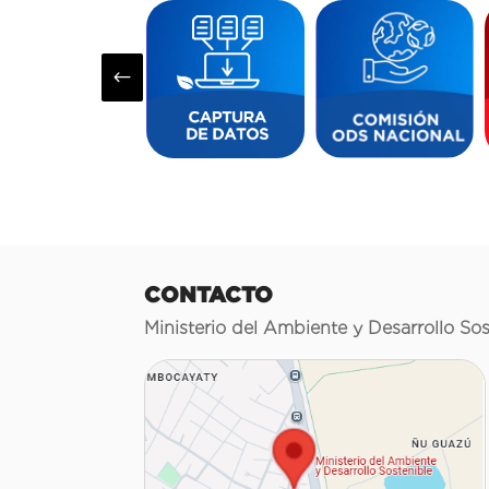
#
CONTACTO
Ministerio del Ambiente y Desarrollo Sos