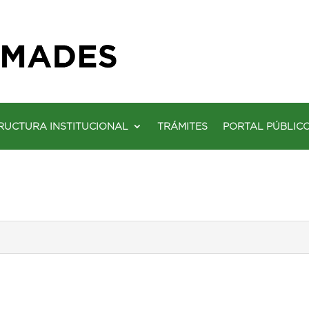
RUCTURA INSTITUCIONAL
TRÁMITES
PORTAL PÚBLIC