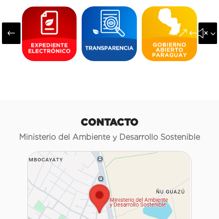
#
&#x3
CONTACTO
Ministerio del Ambiente y Desarrollo Sostenible