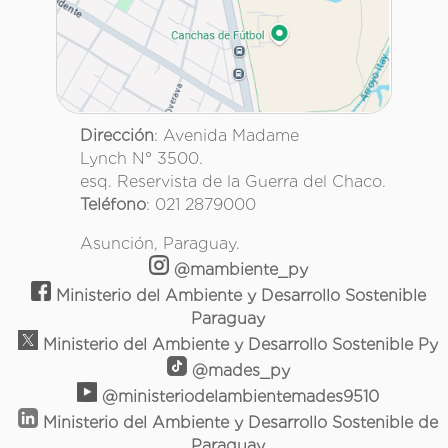
Dirección
: Avenida Madame
Lynch N° 3500.
esq. Reservista de la Guerra del Chaco.
Teléfono
: 021 2879000
Asunción, Paraguay.
@mambiente_py
Ministerio del Ambiente y Desarrollo Sostenible
Paraguay
Ministerio del Ambiente y Desarrollo Sostenible Py
@mades_py
@ministeriodelambientemades9510
Ministerio del Ambiente y Desarrollo Sostenible de
Paraguay