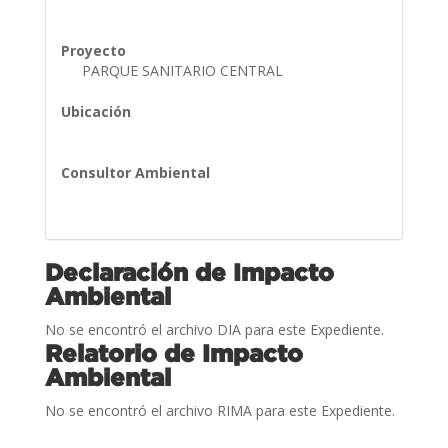
Proyecto
PARQUE SANITARIO CENTRAL
Ubicación
Consultor Ambiental
Declaración de Impacto
Ambiental
No se encontró el archivo DIA para este Expediente.
Relatorio de Impacto
Ambiental
No se encontró el archivo RIMA para este Expediente.