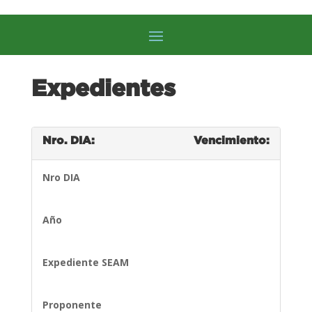
Expedientes
Nro. DIA:
Vencimiento:
Nro DIA
Año
Expediente SEAM
Proponente