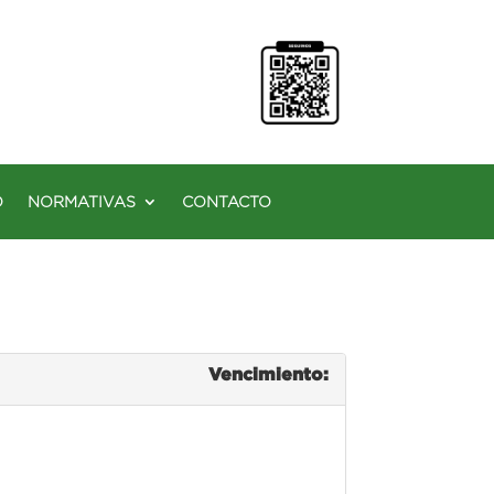
O
NORMATIVAS
CONTACTO
Vencimiento: