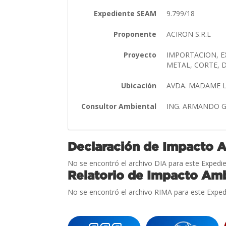
Expediente SEAM
9.799/18
Proponente
ACIRON S.R.L
Proyecto
IMPORTACION, E
METAL, CORTE,
Ubicación
AVDA. MADAME 
Consultor Ambiental
ING. ARMANDO 
Declaración de Impacto 
No se encontró el archivo DIA para este Expedie
Relatorio de Impacto Amb
No se encontró el archivo RIMA para este Exped