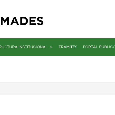
RUCTURA INSTITUCIONAL
TRÁMITES
PORTAL PÚBLIC