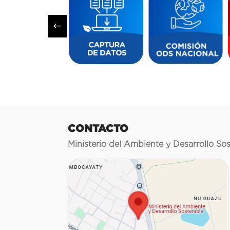
#
CONTACTO
Ministerio del Ambiente y Desarrollo Sos