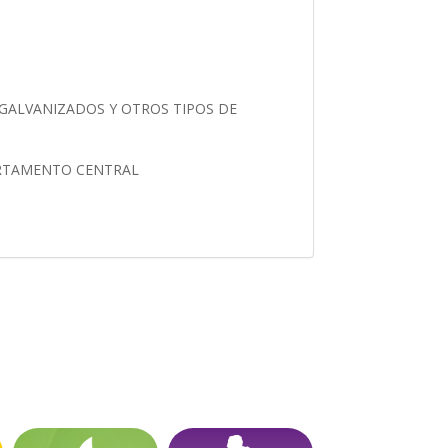
GALVANIZADOS Y OTROS TIPOS DE
ARTAMENTO CENTRAL