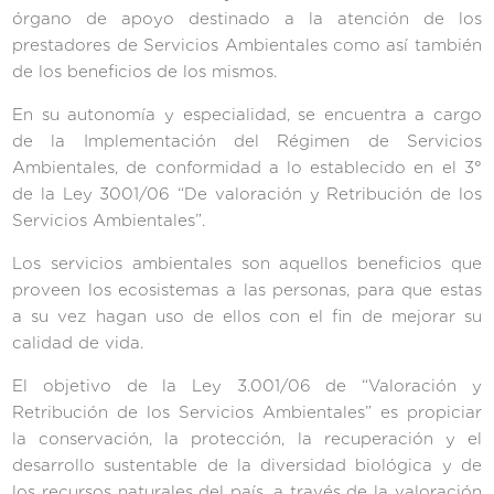
órgano de apoyo destinado a la atención de los
prestadores de Servicios Ambientales como así también
de los beneficios de los mismos.
En su autonomía y especialidad, se encuentra a cargo
de la Implementación del Régimen de Servicios
Ambientales, de conformidad a lo establecido en el 3°
de la Ley 3001/06 “De valoración y Retribución de los
Servicios Ambientales”.
Los servicios ambientales son aquellos beneficios que
proveen los ecosistemas a las personas, para que estas
a su vez hagan uso de ellos con el fin de mejorar su
calidad de vida.
El objetivo de la Ley 3.001/06 de “Valoración y
Retribución de los Servicios Ambientales” es propiciar
la conservación, la protección, la recuperación y el
desarrollo sustentable de la diversidad biológica y de
los recursos naturales del país, a través de la valoración