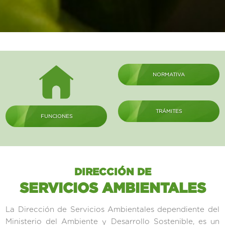
NORMATIVA
TRÁMITES
FUNCIONES
DIRECCIÓN DE
SERVICIOS AMBIENTALES
La Dirección de Servicios Ambientales dependiente del
Ministerio del Ambiente y Desarrollo Sostenible, es un