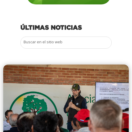
ÚLTIMAS NOTICIAS