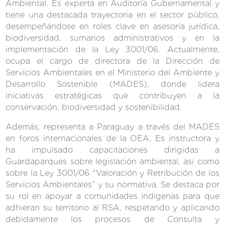
Ambiental. Es experta en Auditoría Gubernamental y
tiene una destacada trayectoria en el sector público,
desempeñándose en roles clave en asesoría jurídica,
biodiversidad, sumarios administrativos y en la
implementación de la Ley 3001/06. Actualmente,
ocupa el cargo de directora de la Dirección de
Servicios Ambientales en el Ministerio del Ambiente y
Desarrollo Sostenible (MADES), donde lidera
iniciativas estratégicas que contribuyen a la
conservación, biodiversidad y sostenibilidad.
Además, representa a Paraguay a través del MADES
en foros internacionales de la OEA. Es instructora y
ha impulsado capacitaciones dirigidas a
Guardaparques sobre legislación ambiental, así como
sobre la Ley 3001/06 “Valoración y Retribución de los
Servicios Ambientales” y su normativa. Se destaca por
su rol en apoyar a comunidades indígenas para que
adhieran su territorio al RSA, respetando y aplicando
debidamente los procesos de Consulta y