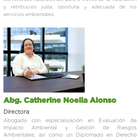
y retribución justa, oportuna y adecuada de los
servicios ambientales.
Abg. Catherine Noelia Alonso
Directora
Abogada con especialización en Evaluación de
Impacto Ambiental y Gestión de Riesgos
Ambientales, así como un Diplomado en Derecho