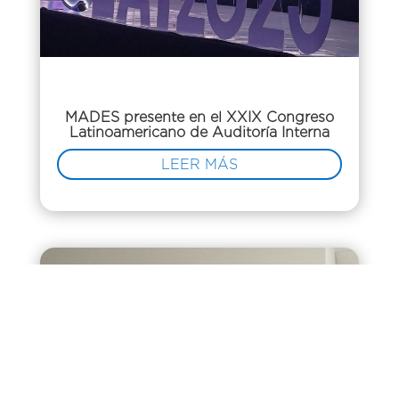
MADES presente en el XXIX Congreso
Latinoamericano de Auditoría Interna
LEER MÁS