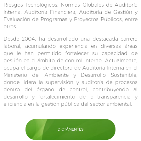
Riesgos Tecnológicos, Normas Globales de Auditoría
Interna, Auditoría Financiera, Auditoría de Gestión y
Evaluación de Programas y Proyectos Públicos, entre
otros.
Desde 2004, ha desarrollado una destacada carrera
laboral, acumulando experiencia en diversas áreas
que le han permitido fortalecer su capacidad de
gestión en el ámbito de control interno. Actualmente,
ocupa el cargo de directora de Auditoría Interna en el
Ministerio del Ambiente y Desarrollo Sostenible,
donde lidera la supervisión y auditoría de procesos
dentro del órgano de control, contribuyendo al
desarrollo y fortalecimiento de la transparencia y
eficiencia en la gestión pública del sector ambiental.
DICTÁMENTES