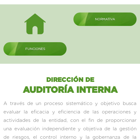
NORMATIVA
FUNCIONES
DIRECCIÓN DE
AUDITORÍA INTERNA
A través de un proceso sistemático y objetivo busca
evaluar la eficacia y eficiencia de las operaciones y
actividades de la entidad, con el fin de proporcionar
una evaluación independiente y objetiva de la gestión
de riesgos, el control interno y la gobernanza de la