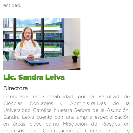
entidad.
Lic. Sandra Leiva
Directora
Licenciada en Contabilidad por la Facultad de
Ciencias Contables y Administrativas de la
Universidad Católica Nuestra Señora de la Asunción,
Sandra Leiva cuenta con una amplia especialización
en áreas clave como Mitigación de Riesgos en
Procesos de Contrataciones, Ciberseguridad y