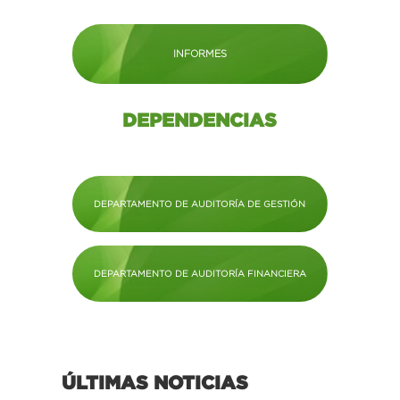
INFORMES
DEPENDENCIAS
DEPARTAMENTO DE AUDITORÍA DE GESTIÓN
DEPARTAMENTO DE AUDITORÍA FINANCIERA
ÚLTIMAS NOTICIAS