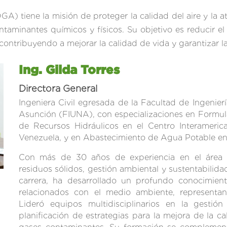
GA) tiene la misión de proteger la calidad del aire y la
ntaminantes químicos y físicos. Su objetivo es reducir e
 contribuyendo a mejorar la calidad de vida y garantizar la
Ing. Gilda Torres
Directora General
Ingeniera Civil egresada de la Facultad de Ingenier
Asunción (FIUNA), con especializaciones en Formul
de Recursos Hidráulicos en el Centro Interameric
Venezuela, y en Abastecimiento de Agua Potable en
Con más de 30 años de experiencia en el área 
residuos sólidos, gestión ambiental y sustentabilidad
carrera, ha desarrollado un profundo conocimient
relacionados con el medio ambiente, representan
Lideró equipos multidisciplinarios en la gestión
planificación de estrategias para la mejora de la ca