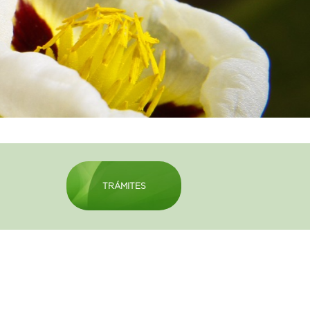
TRÁMITES