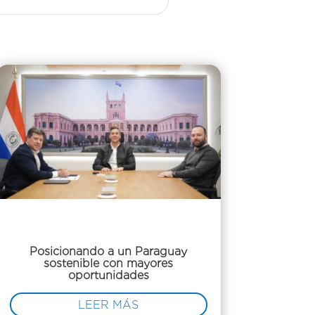
Posicionando a un Paraguay
sostenible con mayores
oportunidades
LEER MÁS