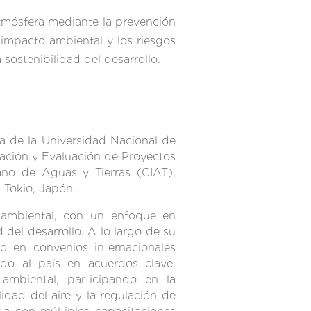
 atmósfera mediante la prevención
l impacto ambiental y los riesgos
 sostenibilidad del desarrollo.
ía de la Universidad Nacional de
ación y Evaluación de Proyectos
ano de Aguas y Tierras (CIAT),
 Tokio, Japón.
ambiental, con un enfoque en
 del desarrollo. A lo largo de su
o en convenios internacionales
do al país en acuerdos clave.
 ambiental, participando en la
lidad del aire y la regulación de