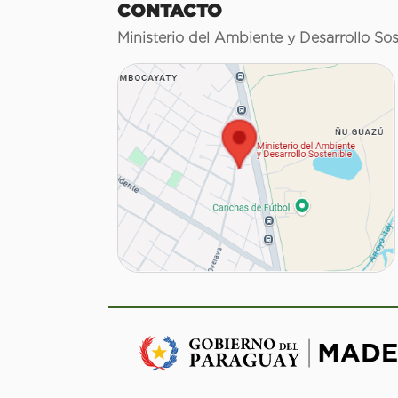
CONTACTO
Ministerio del Ambiente y Desarrollo Sos