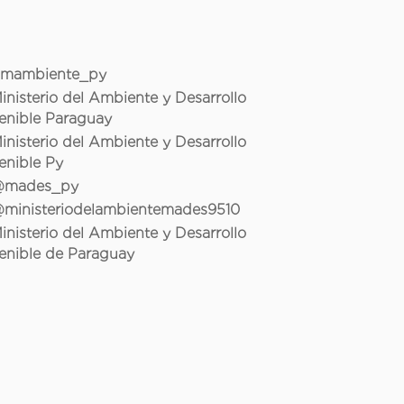
mambiente_py
inisterio del Ambiente y Desarrollo
enible Paraguay
inisterio del Ambiente y Desarrollo
enible Py
mades_py
ministeriodelambientemades9510
inisterio del Ambiente y Desarrollo
enible de Paraguay