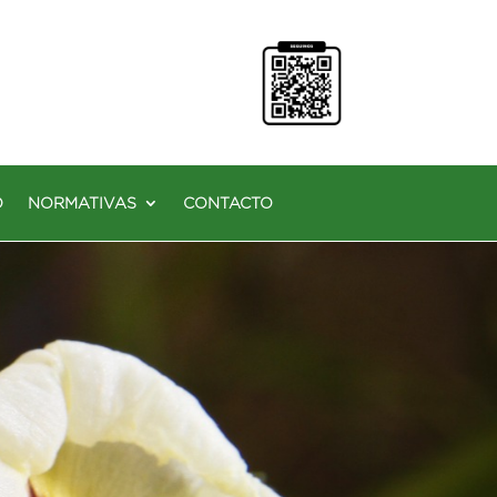
O
NORMATIVAS
CONTACTO