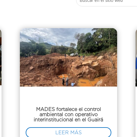
MADES fortalece el control
ambiental con operativo
interinstitucional en el Guairá
LEER MÁS