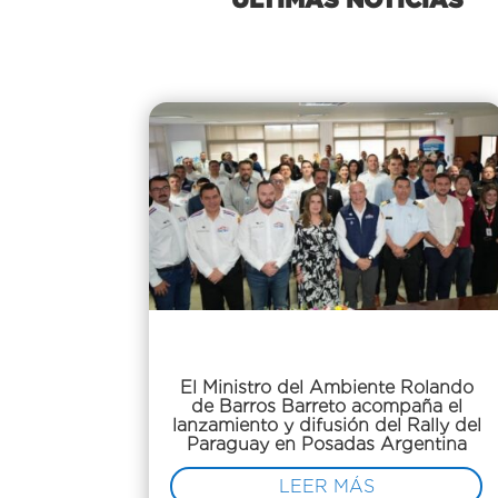
El Ministro del Ambiente Rolando
de Barros Barreto acompaña el
lanzamiento y difusión del Rally del
Paraguay en Posadas Argentina
LEER MÁS