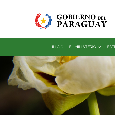
INICIO
EL MINISTERIO
EST