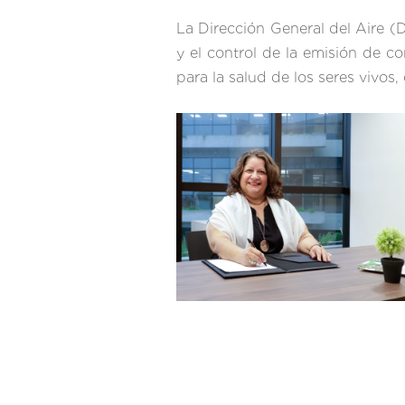
La Dirección General del Aire (D
y el control de la emisión de co
para la salud de los seres vivos,