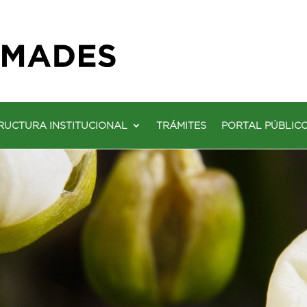
RUCTURA INSTITUCIONAL
TRÁMITES
PORTAL PÚBLIC