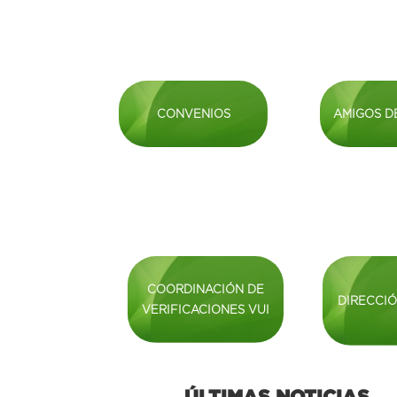
CONVENIOS
AMIGOS D
COORDINACIÓN DE
DIRECCIÓ
VERIFICACIONES VUI
ÚLTIMAS NOTICIAS