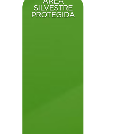
AREA
SILVESTRE
PROTEGIDA