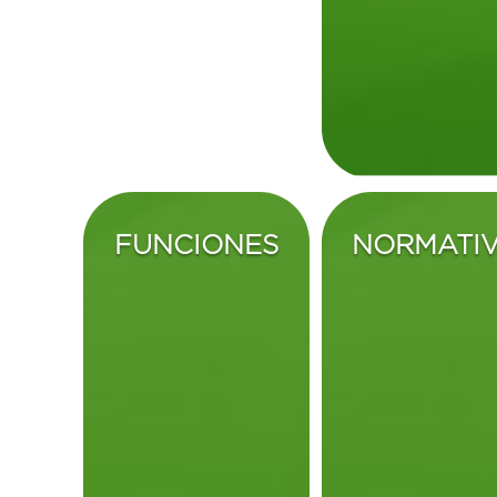
FUNCIONES
NORMATI