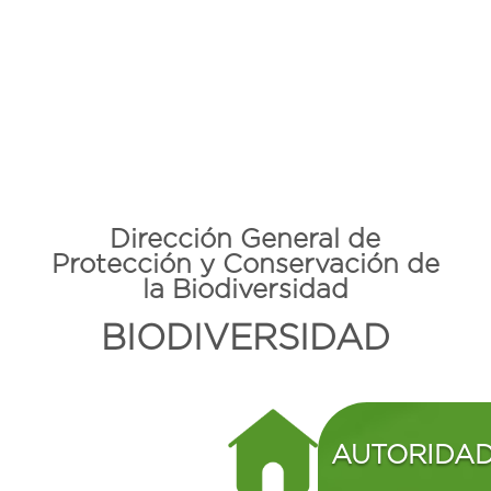
Dirección General de
Protección y Conservación de
la Biodiversidad
BIODIVERSIDAD
AUTORIDA