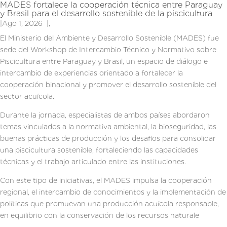
MADES fortalece la cooperación técnica entre Paraguay
y Brasil para el desarrollo sostenible de la piscicultura
|
Ago 1, 2026
|
,
El Ministerio del Ambiente y Desarrollo Sostenible (MADES) fue
sede del Workshop de Intercambio Técnico y Normativo sobre
Piscicultura entre Paraguay y Brasil, un espacio de diálogo e
intercambio de experiencias orientado a fortalecer la
cooperación binacional y promover el desarrollo sostenible del
sector acuícola.
Durante la jornada, especialistas de ambos países abordaron
temas vinculados a la normativa ambiental, la bioseguridad, las
buenas prácticas de producción y los desafíos para consolidar
una piscicultura sostenible, fortaleciendo las capacidades
técnicas y el trabajo articulado entre las instituciones.
Con este tipo de iniciativas, el MADES impulsa la cooperación
regional, el intercambio de conocimientos y la implementación de
políticas que promuevan una producción acuícola responsable,
en equilibrio con la conservación de los recursos naturale