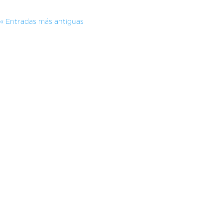
« Entradas más antiguas